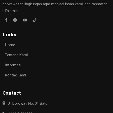
berwawasan lingkungan agar menjadi insan kamil dan rahmatan
Lil'alamin
Links
Home
Tentang Kami
Informasi
Kontak Kami
Contact
Jl. Dorowati No. 01 Batu